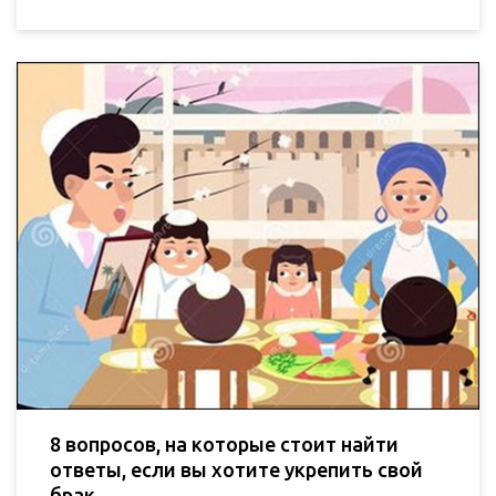
8 вопросов, на которые стоит найти
ответы, если вы хотите укрепить свой
брак