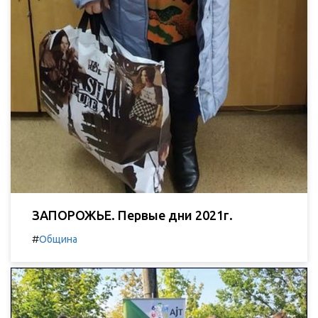
ЗАПОРОЖЬЕ. Первые дни 2021г.
#
Община