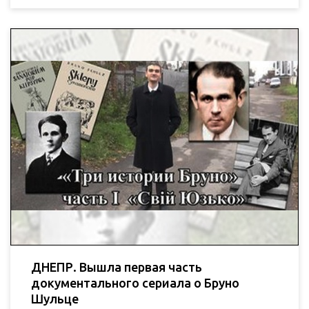
ДНЕПР. Вышла первая часть
документального сериала о Бруно
Шульце