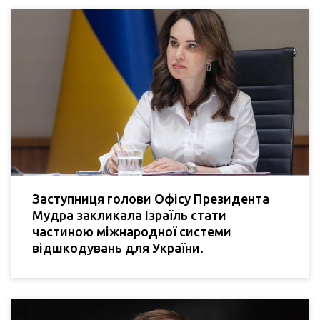
Заступниця голови Офісу Президента
Мудра закликала Ізраїль стати
частиною міжнародної системи
відшкодувань для України.