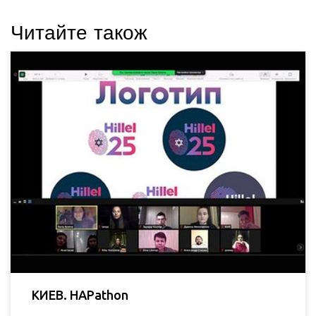
Читайте також
КИЕВ. HAPathon