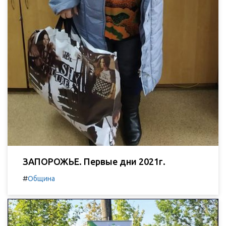
ЗАПОРОЖЬЕ. Первые дни 2021г.
#
Община