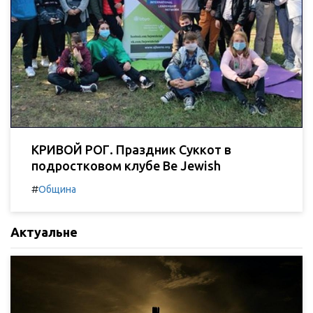
КРИВОЙ РОГ. Праздник Суккот в
подростковом клубе Be Jewish
#
Община
Актуальне