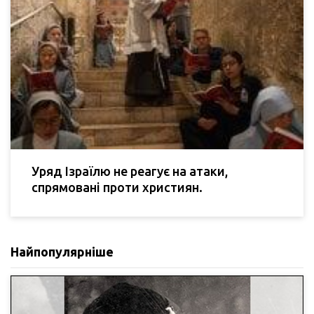
Уряд Ізраїлю не реагує на атаки,
спрямовані проти християн.
Найпопулярніше