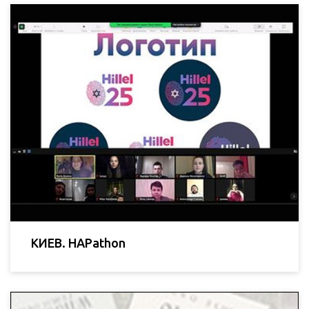
КИЕВ. HAPathon