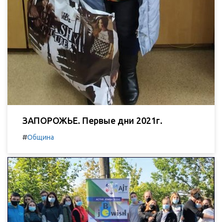
ЗАПОРОЖЬЕ. Первые дни 2021г.
#
Община