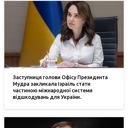
Заступниця голови Офісу Президента
Мудра закликала Ізраїль стати
частиною міжнародної системи
відшкодувань для України.