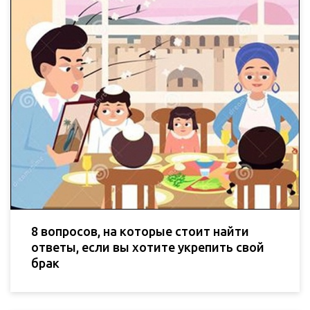
8 вопросов, на которые стоит найти
ответы, если вы хотите укрепить свой
брак