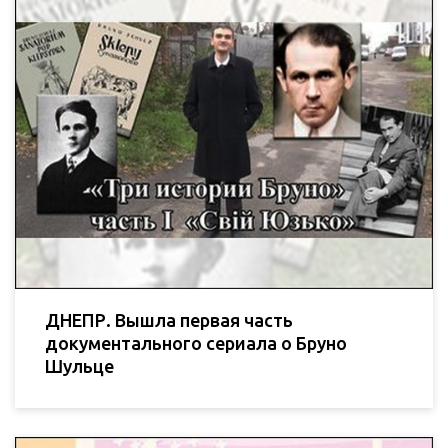
ДНЕПР. Вышла первая часть
документального сериала о Бруно
Шульце