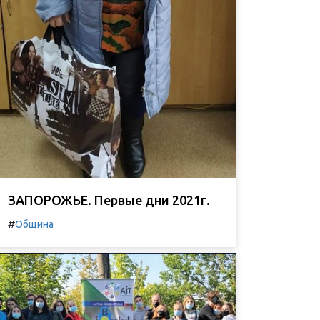
ЗАПОРОЖЬЕ. Первые дни 2021г.
#
Община