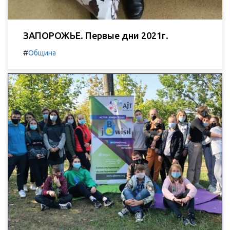
ЗАПОРОЖЬЕ. Первые дни 2021г.
#
Община