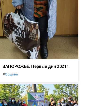
ЗАПОРОЖЬЕ. Первые дни 2021г.
#
Община