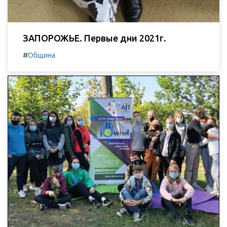
ЗАПОРОЖЬЕ. Первые дни 2021г.
#
Община