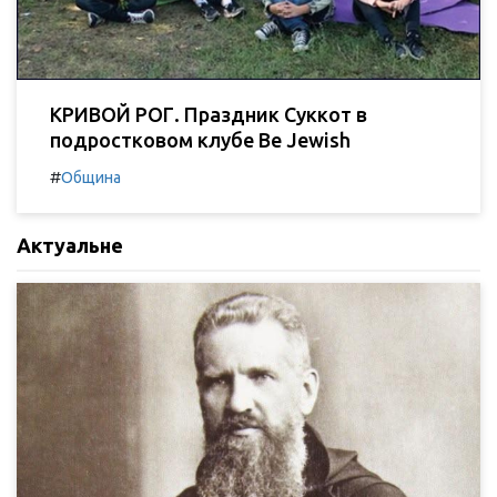
КРИВОЙ РОГ. Праздник Суккот в
подростковом клубе Be Jewish
#
Община
Актуальне