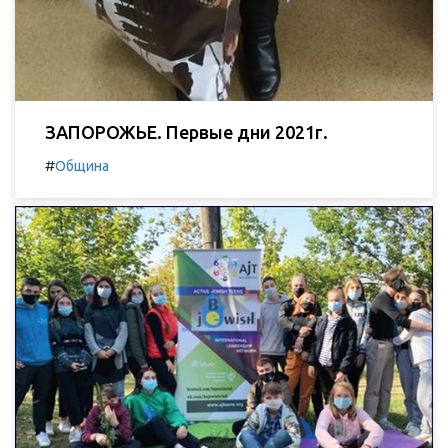
ЗАПОРОЖЬЕ. Первые дни 2021г.
#
Община