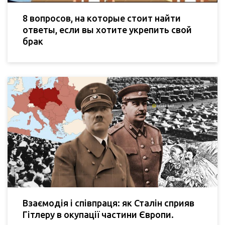
8 вопросов, на которые стоит найти
ответы, если вы хотите укрепить свой
брак
Взаємодія і співпраця: як Сталін сприяв
Гітлеру в окупації частини Європи.