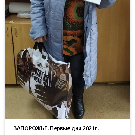
ЗАПОРОЖЬЕ. Первые дни 2021г.