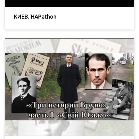
КИЕВ. HAPathon