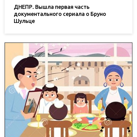
ДНЕПР. Вышла первая часть
документального сериала о Бруно
Шульце