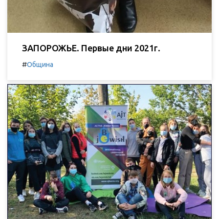
ЗАПОРОЖЬЕ. Первые дни 2021г.
#
Община