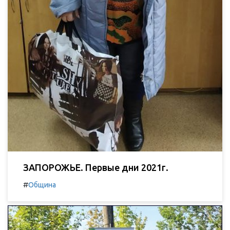
ЗАПОРОЖЬЕ. Первые дни 2021г.
#
Община