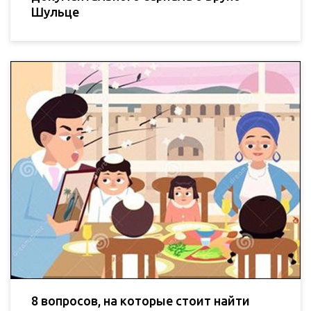
Шульце
8 вопросов, на которые стоит найти