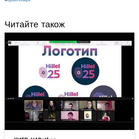
Читайте також