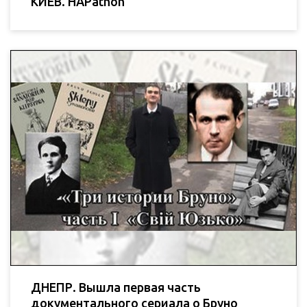
КИЕВ. HAPathon
ДНЕПР. Вышла первая часть
документального сериала о Бруно