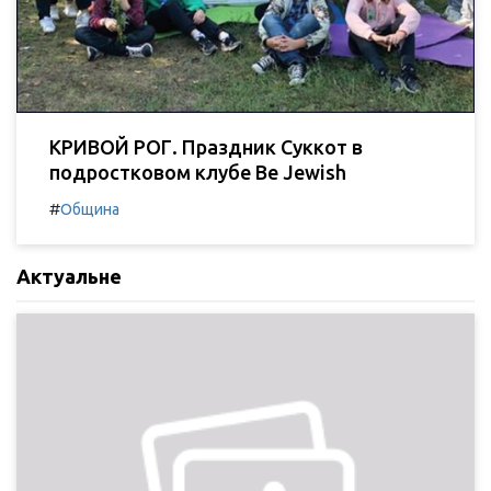
КРИВОЙ РОГ. Праздник Суккот в
подростковом клубе Be Jewish
#
Община
Актуальне