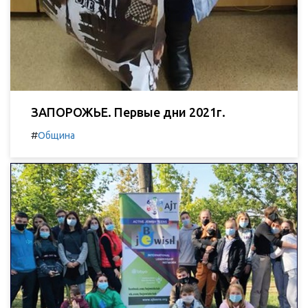
ЗАПОРОЖЬЕ. Первые дни 2021г.
#
Община