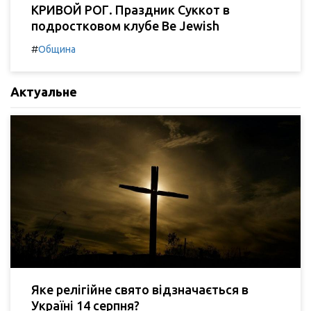
КРИВОЙ РОГ. Праздник Суккот в
подростковом клубе Be Jewish
#
Община
Актуальне
Яке релігійне свято відзначається в
Україні 14 серпня?