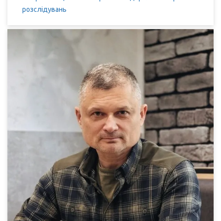
розслідувань