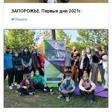
ЗАПОРОЖЬЕ. Первые дни 2021г.
#
Община