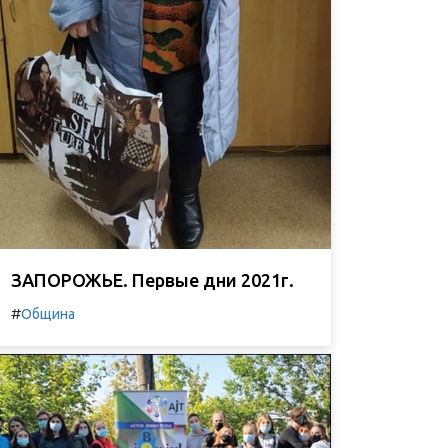
ЗАПОРОЖЬЕ. Первые дни 2021г.
#
Община