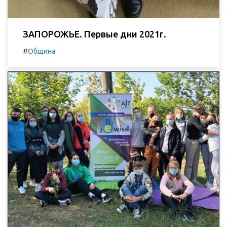
ЗАПОРОЖЬЕ. Первые дни 2021г.
#
Община