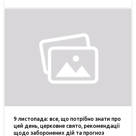
9 листопада: все, що потрібно знати про
цей день, церковне свято, рекомендації
щодо заборонених дій та прогноз