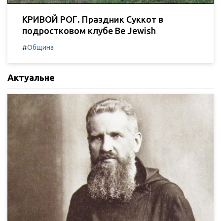
КРИВОЙ РОГ. Праздник Суккот в
подростковом клубе Be Jewish
#
Община
Актуальне