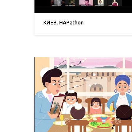
КИЕВ. HAPathon