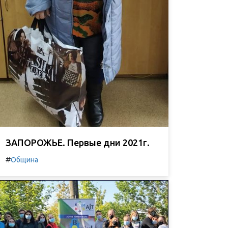
ЗАПОРОЖЬЕ. Первые дни 2021г.
#
Община