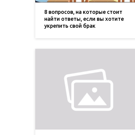
8 вопросов, на которые стоит
найти ответы, если вы хотите
укрепить свой брак