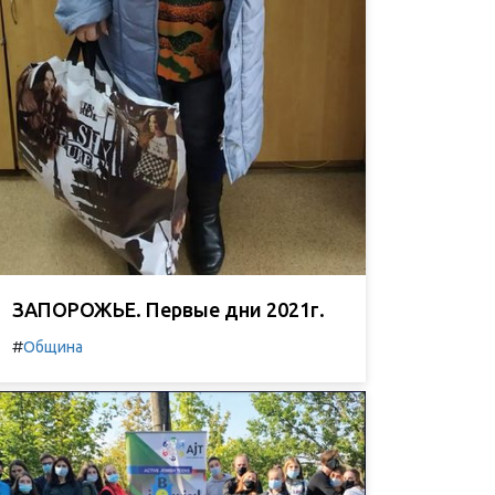
ЗАПОРОЖЬЕ. Первые дни 2021г.
#
Община