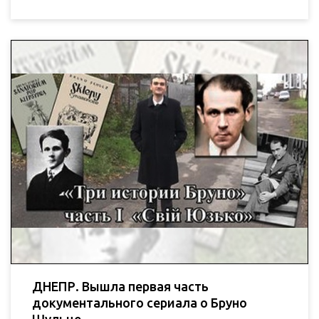
ДНЕПР. Вышла первая часть
документального сериала о Бруно
Шульце