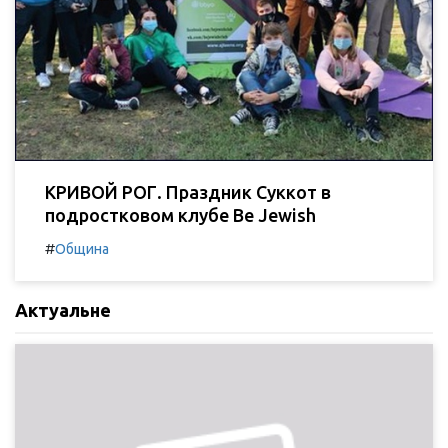
КРИВОЙ РОГ. Праздник Суккот в
подростковом клубе Be Jewish
#
Община
Актуальне