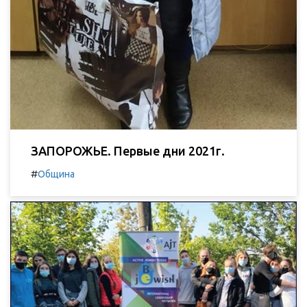
ЗАПОРОЖЬЕ. Первые дни 2021г.
#
Община