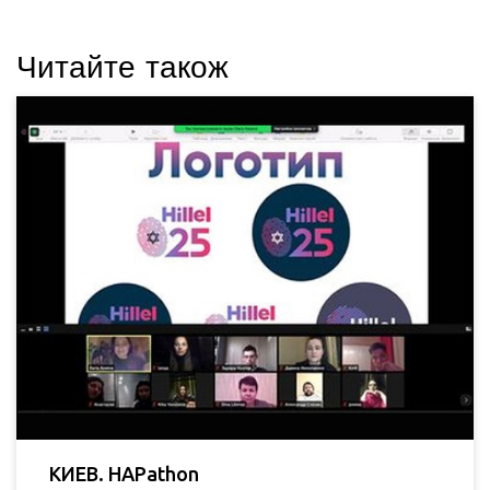
Читайте також
КИЕВ. HAPathon