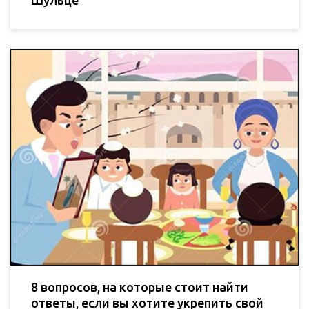
8 вопросов, на которые стоит найти
ответы, если вы хотите укрепить свой