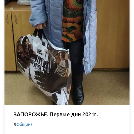
ЗАПОРОЖЬЕ. Первые дни 2021г.
#
Община