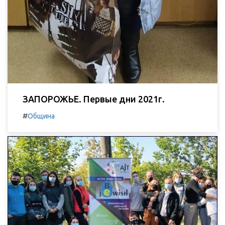
ЗАПОРОЖЬЕ. Первые дни 2021г.
#
Община