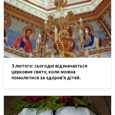
3 лютого: сьогодні відзначається
церковне свято, коли можна
помолитися за здоров'я дітей.