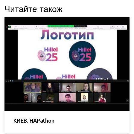
Читайте також
КИЕВ. HAPathon