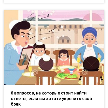
8 вопросов, на которые стоит найти
ответы, если вы хотите укрепить свой
брак