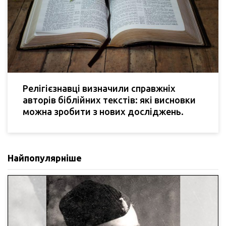
Релігієзнавці визначили справжніх
авторів біблійних текстів: які висновки
можна зробити з нових досліджень.
Найпопулярніше