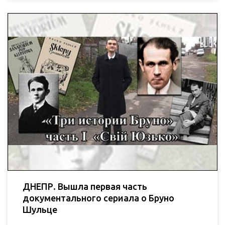
ДНЕПР. Вышла первая часть
документального сериала о Бруно
Шульце