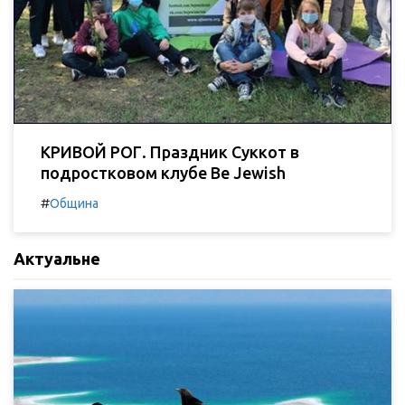
КРИВОЙ РОГ. Праздник Суккот в
подростковом клубе Be Jewish
#
Община
Актуальне