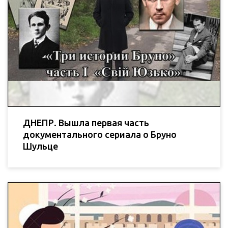
ДНЕПР. Вышла первая часть
документального сериала о Бруно
Шульце