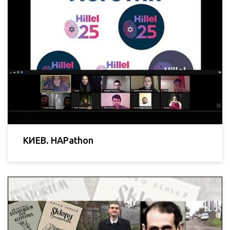
КИЕВ. HAPathon