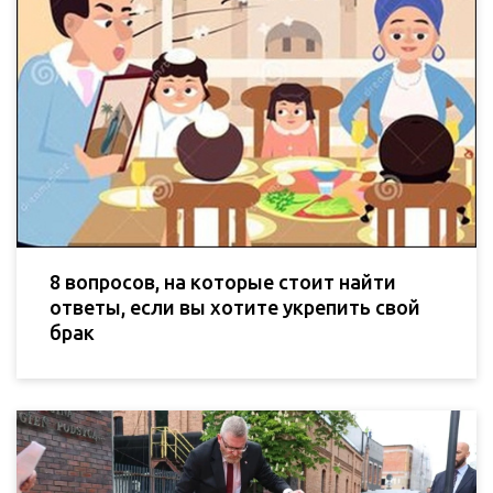
8 вопросов, на которые стоит найти
ответы, если вы хотите укрепить свой
брак