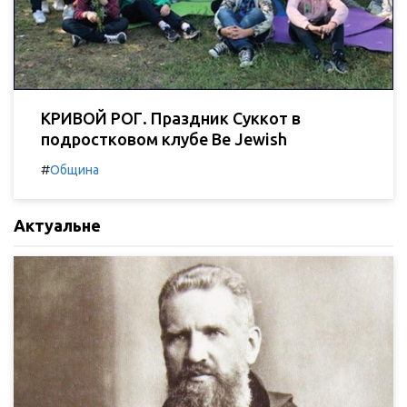
КРИВОЙ РОГ. Праздник Суккот в
подростковом клубе Be Jewish
#
Община
Актуальне