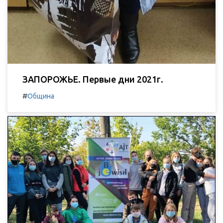
ЗАПОРОЖЬЕ. Первые дни 2021г.
#
Община