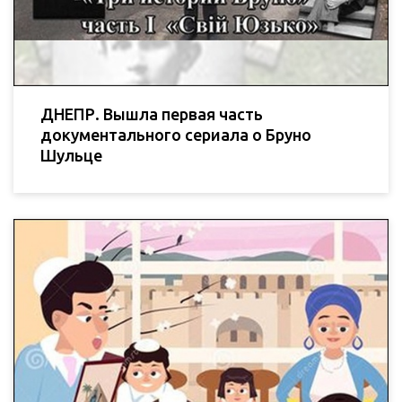
ДНЕПР. Вышла первая часть
документального сериала о Бруно
Шульце