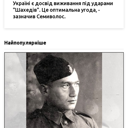
Україні є досвід виживання під ударами
"Шахедів". Це оптимальна угода, -
зазначив Семиволос.
Найпопулярніше