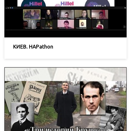
КИЕВ. HAPathon