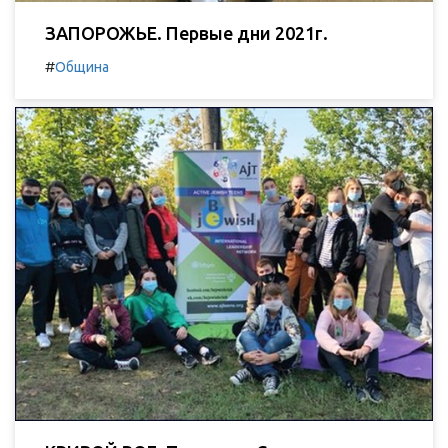
ЗАПОРОЖЬЕ. Первые дни 2021г.
#
Община