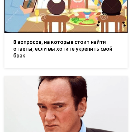
8 вопросов, на которые стоит найти
ответы, если вы хотите укрепить свой
брак