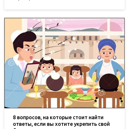
8 вопросов, на которые стоит найти
ответы, если вы хотите укрепить свой