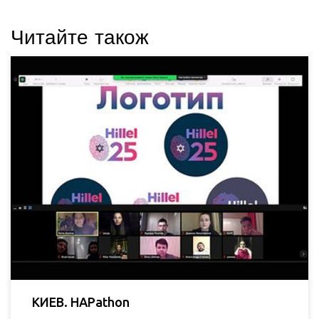
Читайте також
КИЕВ. HAPathon