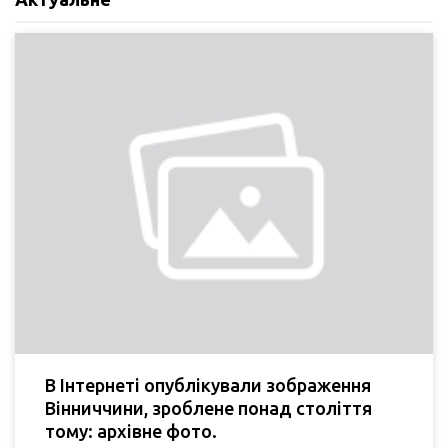
В Інтернеті опублікували зображення
Вінниччини, зроблене понад століття
тому: архівне фото.