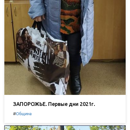
ЗАПОРОЖЬЕ. Первые дни 2021г.
#
Община