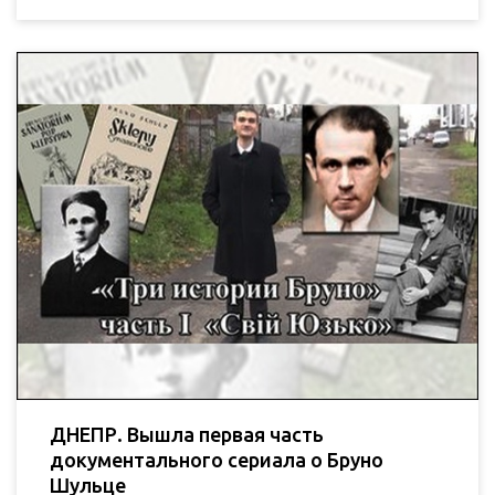
ДНЕПР. Вышла первая часть
документального сериала о Бруно
Шульце