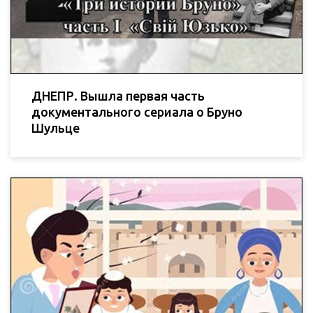
ДНЕПР. Вышла первая часть
документального сериала о Бруно
Шульце