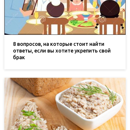
8 вопросов, на которые стоит найти
ответы, если вы хотите укрепить свой
брак