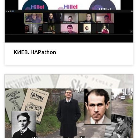
КИЕВ. HAPathon