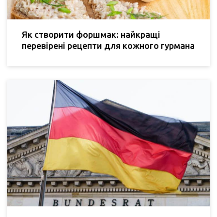
Як створити форшмак: найкращі
перевірені рецепти для кожного гурмана