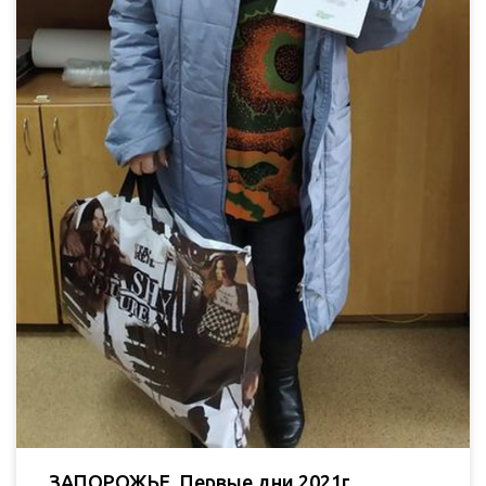
ЗАПОРОЖЬЕ. Первые дни 2021г.