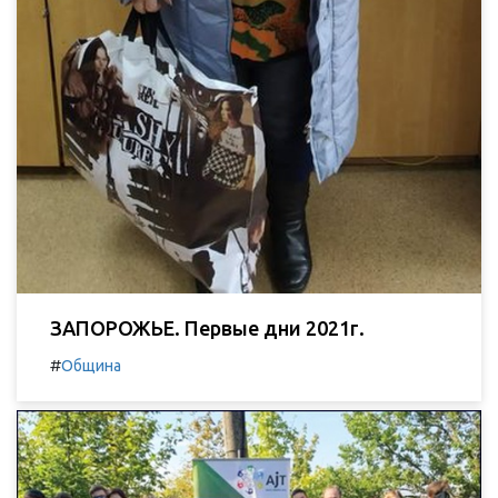
ЗАПОРОЖЬЕ. Первые дни 2021г.
#
Община