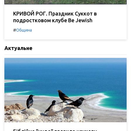
КРИВОЙ РОГ. Праздник Суккот в
подростковом клубе Be Jewish
#
Община
Актуальне