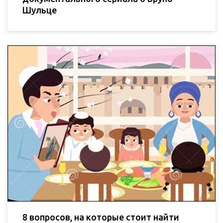
Шульце
8 вопросов, на которые стоит найти