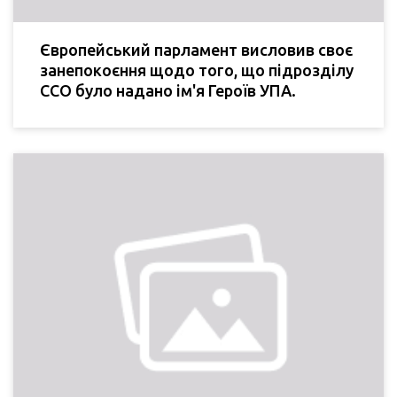
Європейський парламент висловив своє
занепокоєння щодо того, що підрозділу
ССО було надано ім'я Героїв УПА.