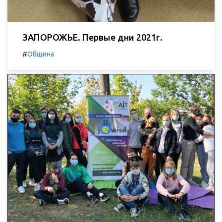
ЗАПОРОЖЬЕ. Первые дни 2021г.
#
Община