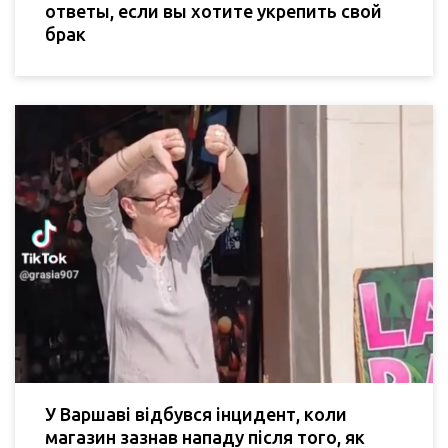
ответы, если вы хотите укрепить свой
брак
У Варшаві відбувся інцидент, коли
магазин зазнав нападу після того, як