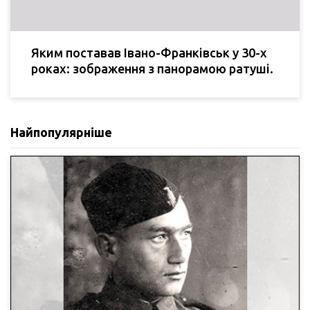
Яким поставав Івано-Франківськ у 30-х
роках: зображення з панорамою ратуші.
Найпопулярніше