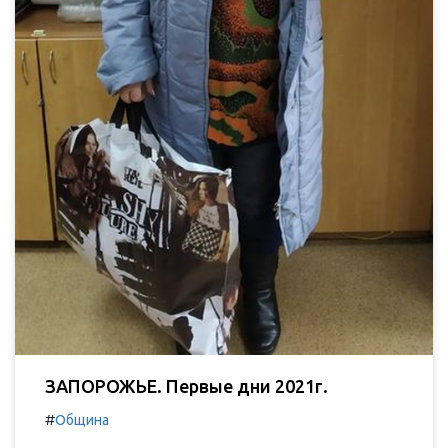
ЗАПОРОЖЬЕ. Первые дни 2021г.
#
Община