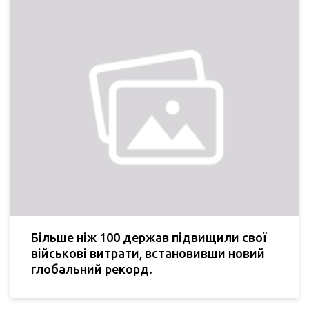
Більше ніж 100 держав підвищили свої
військові витрати, встановивши новий
глобальний рекорд.