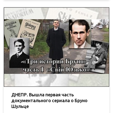
ДНЕПР. Вышла первая часть
документального сериала о Бруно
Шульце