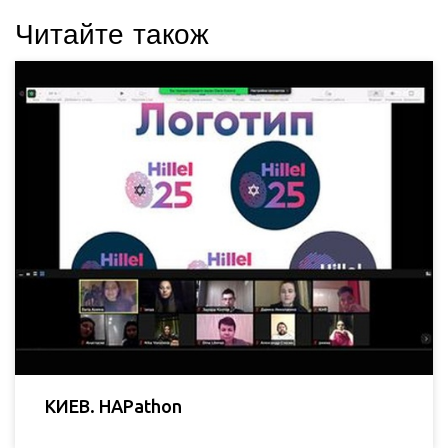
Читайте також
КИЕВ. HAPathon