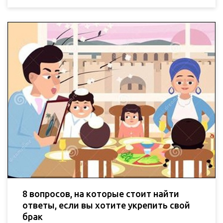
8 вопросов, на которые стоит найти
ответы, если вы хотите укрепить свой
брак