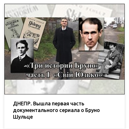
ДНЕПР. Вышла первая часть
документального сериала о Бруно
Шульце