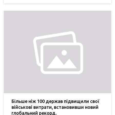
Більше ніж 100 держав підвищили свої
військові витрати, встановивши новий
глобальний рекорд.