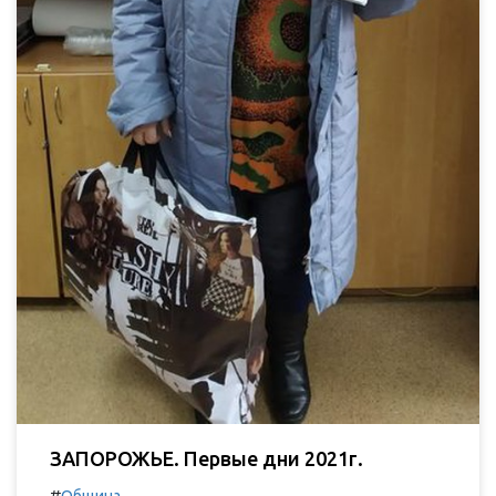
ЗАПОРОЖЬЕ. Первые дни 2021г.
#