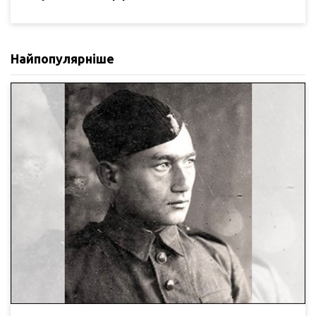
Найпопулярніше