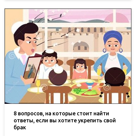
8 вопросов, на которые стоит найти
ответы, если вы хотите укрепить свой
брак