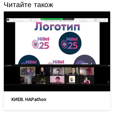
Читайте також
КИЕВ. HAPathon