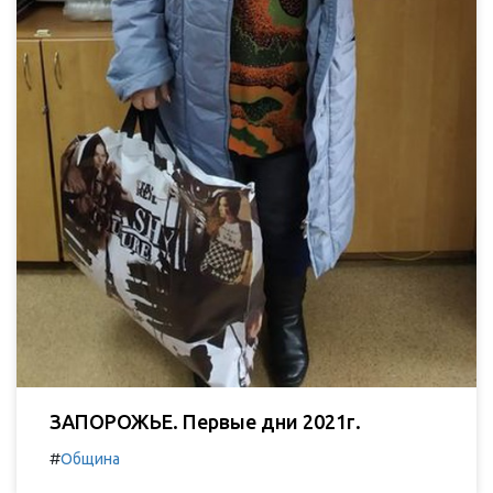
ЗАПОРОЖЬЕ. Первые дни 2021г.
#
Община