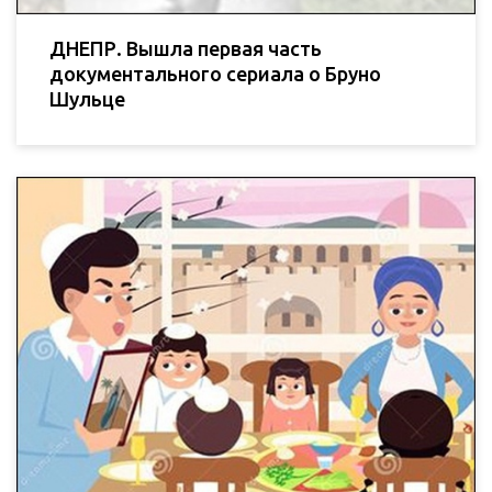
ДНЕПР. Вышла первая часть
документального сериала о Бруно
Шульце