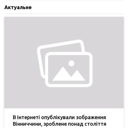
Актуальне
В Інтернеті опублікували зображення
Вінниччини, зроблене понад століття