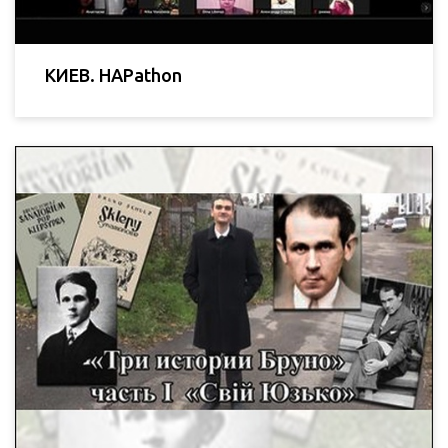
КИЕВ. HAPathon