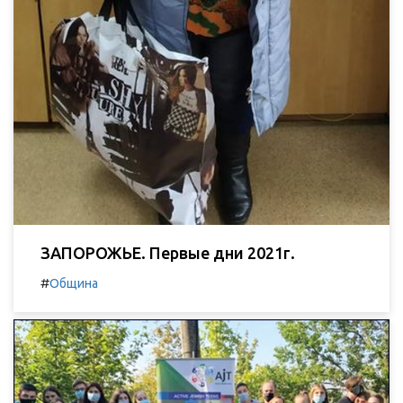
ЗАПОРОЖЬЕ. Первые дни 2021г.
#
Община