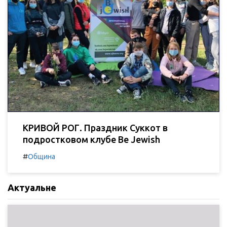
КРИВОЙ РОГ. Праздник Суккот в
подростковом клубе Be Jewish
#
Община
Актуальне