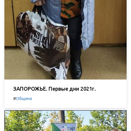
ЗАПОРОЖЬЕ. Первые дни 2021г.
#
Община