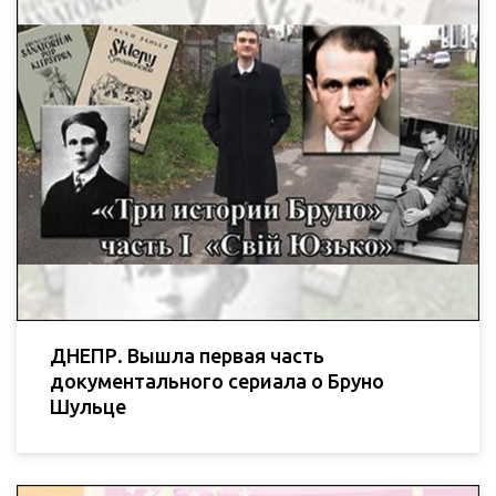
ДНЕПР. Вышла первая часть
документального сериала о Бруно
Шульце