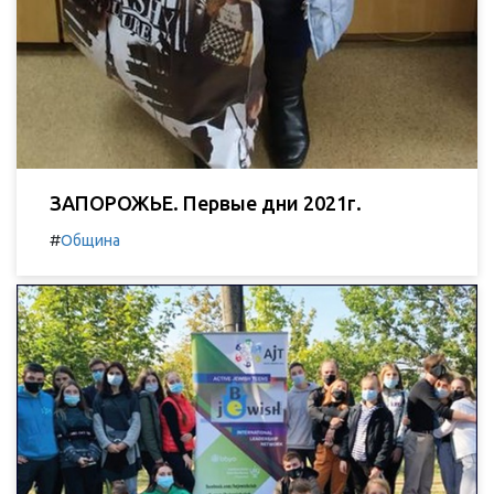
ЗАПОРОЖЬЕ. Первые дни 2021г.
#
Община