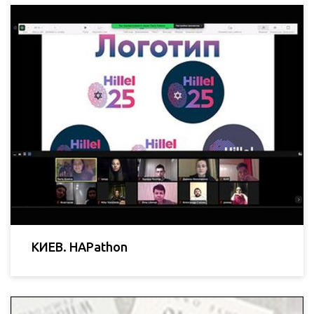
КИЕВ. HAPathon