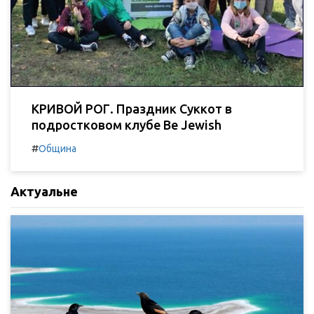
КРИВОЙ РОГ. Праздник Суккот в
подростковом клубе Be Jewish
#
Община
Актуальне