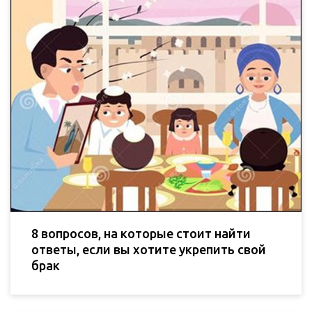
8 вопросов, на которые стоит найти
ответы, если вы хотите укрепить свой
брак