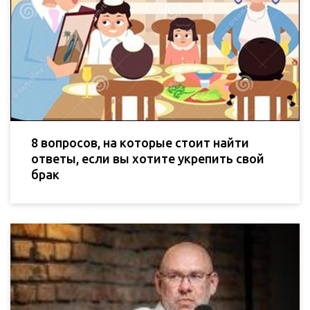
8 вопросов, на которые стоит найти
ответы, если вы хотите укрепить свой
брак