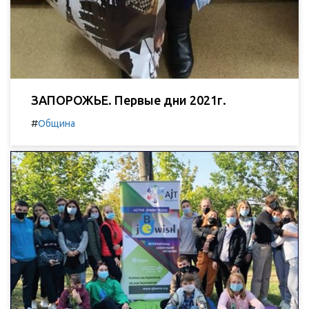
ЗАПОРОЖЬЕ. Первые дни 2021г.
#
Община