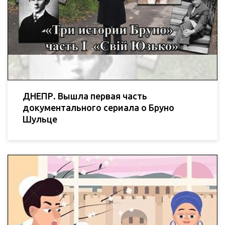
ДНЕПР. Вышла первая часть
документального сериала о Бруно
Шульце