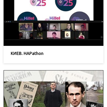
КИЕВ. HAPathon