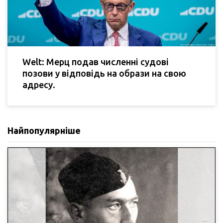
Welt: Мерц подав численні судові
позови у відповідь на образи на свою
адресу.
Найпопулярніше