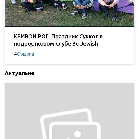
КРИВОЙ РОГ. Праздник Суккот в
подростковом клубе Be Jewish
#
Община
Актуальне