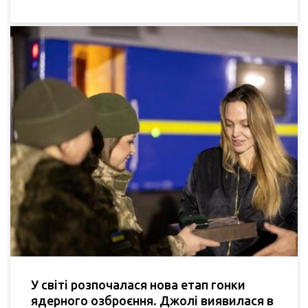
У світі розпочалася нова етап гонки
ядерного озброєння. Джолі виявилася в