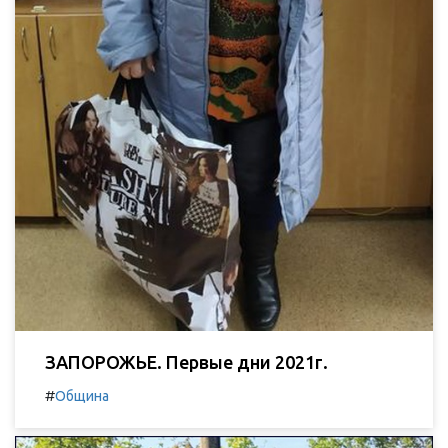
ЗАПОРОЖЬЕ. Первые дни 2021г.
#
Община