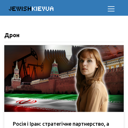
JEWISH
KIEVUA
Дрон
Росія і Іран: стратегічне партнерство, а