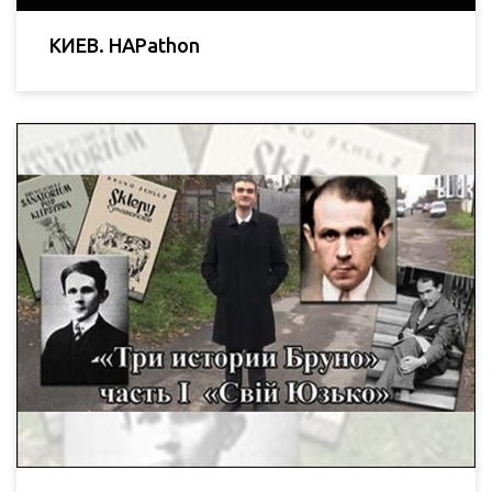
КИЕВ. HAPathon