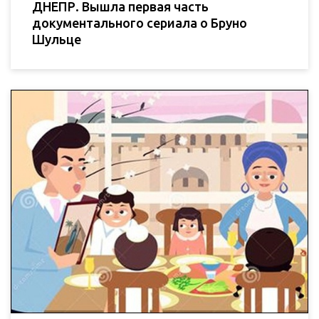
ДНЕПР. Вышла первая часть
документального сериала о Бруно
Шульце