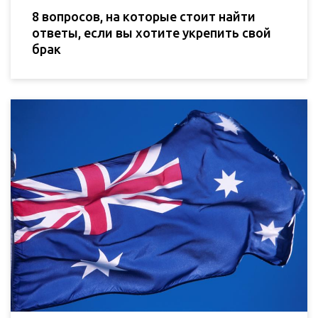
8 вопросов, на которые стоит найти
ответы, если вы хотите укрепить свой
брак