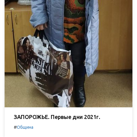
ЗАПОРОЖЬЕ. Первые дни 2021г.
#
Община