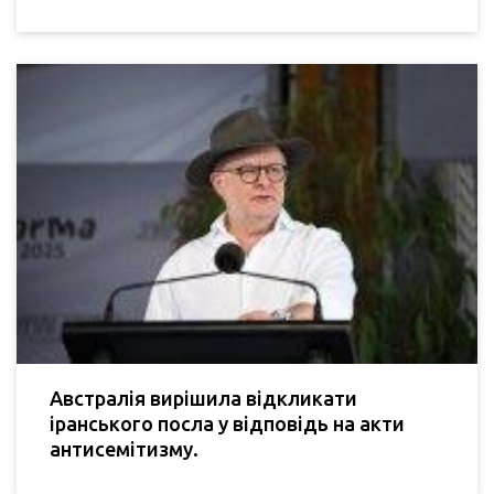
Австралія вирішила відкликати
іранського посла у відповідь на акти
антисемітизму.