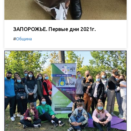
ЗАПОРОЖЬЕ. Первые дни 2021г.
#
Община