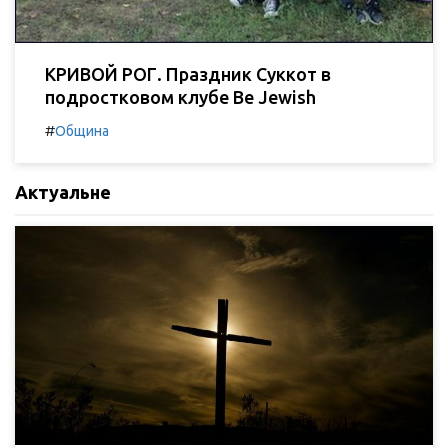
КРИВОЙ РОГ. Праздник Суккот в
подростковом клубе Be Jewish
#
Община
Актуальне