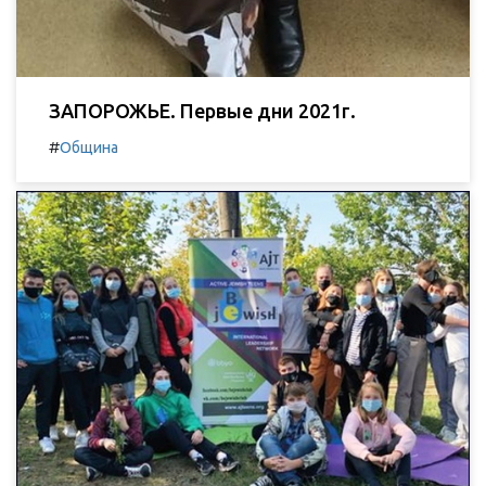
ЗАПОРОЖЬЕ. Первые дни 2021г.
#
Община