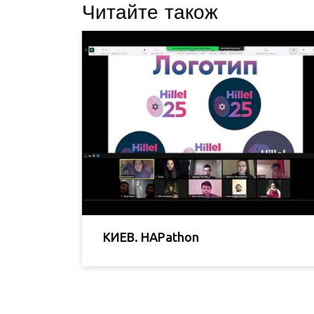
Читайте також
КИЕВ. HAPathon