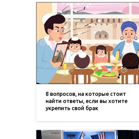
8 вопросов, на которые стоит
найти ответы, если вы хотите
укрепить свой брак