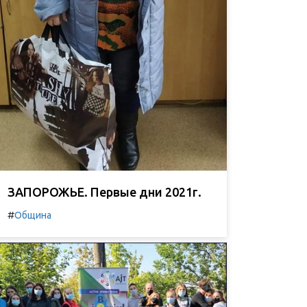
ЗАПОРОЖЬЕ. Первые дни 2021г.
#
Община