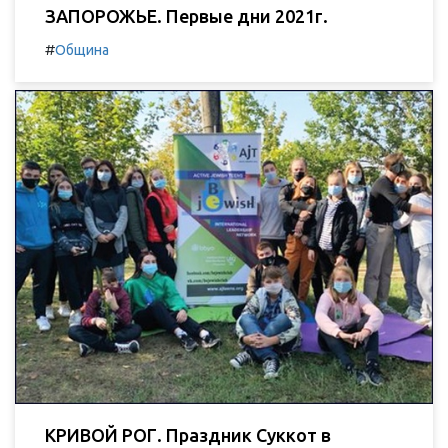
ЗАПОРОЖЬЕ. Первые дни 2021г.
#
Община
КРИВОЙ РОГ. Праздник Суккот в