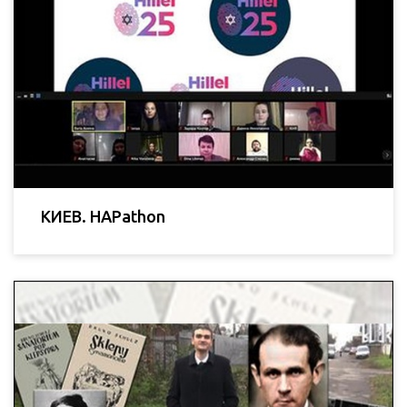
КИЕВ. HAPathon