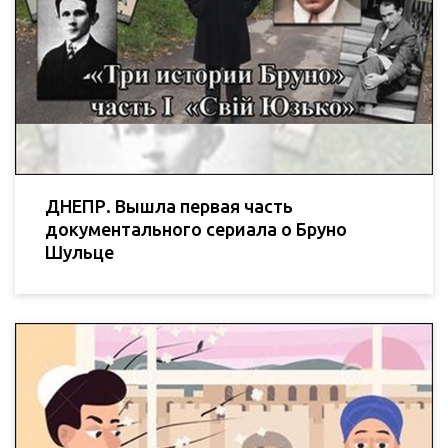
ДНЕПР. Вышла первая часть
документального сериала о Бруно
Шульце