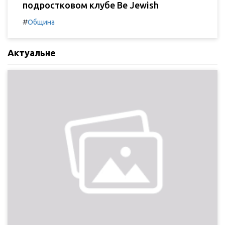
подростковом клубе Be Jewish
#
Община
Актуальне