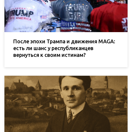
После эпохи Трампа и движения MAGA:
есть ли шанс у республиканцев
вернуться к своим истинам?