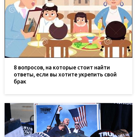
8 вопросов, на которые стоит найти
ответы, если вы хотите укрепить свой
брак