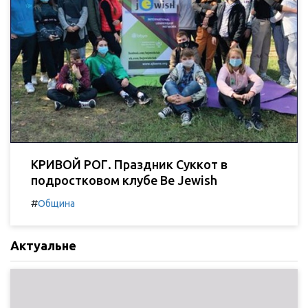
КРИВОЙ РОГ. Праздник Суккот в
подростковом клубе Be Jewish
#
Община
Актуальне