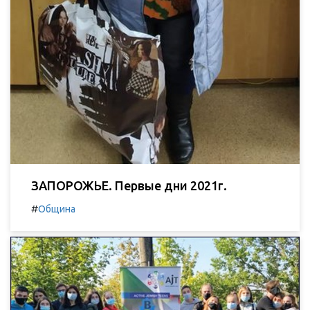
ЗАПОРОЖЬЕ. Первые дни 2021г.
#
Община