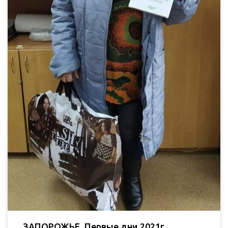
ЗАПОРОЖЬЕ. Первые дни 2021г.