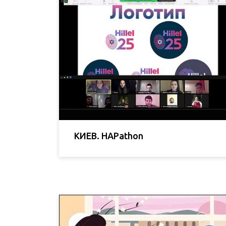
КИЕВ. HAPathon