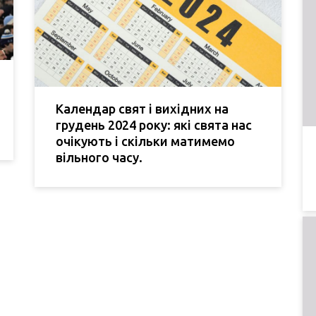
Календар свят і вихідних на
грудень 2024 року: які свята нас
очікують і скільки матимемо
вільного часу.