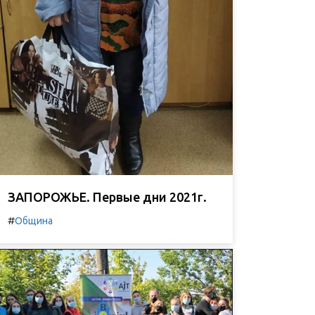
ЗАПОРОЖЬЕ. Первые дни 2021г.
#
Община