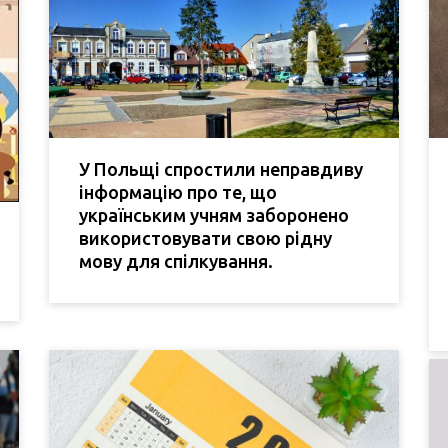
У Польщі спростили неправдиву
інформацію про те, що
українським учням заборонено
використовувати свою рідну
мову для спілкування.