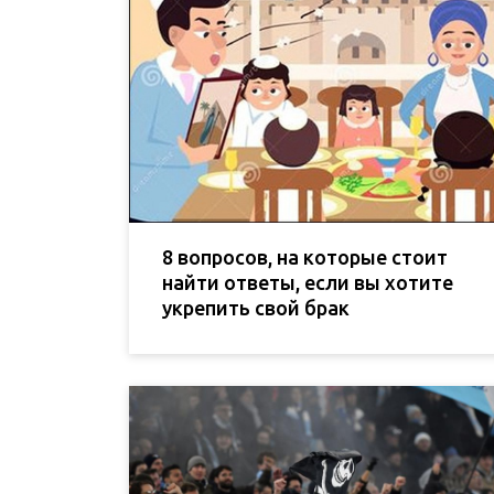
8 вопросов, на которые стоит
найти ответы, если вы хотите
укрепить свой брак