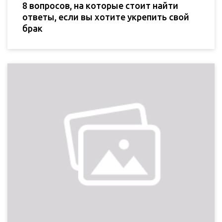
8 вопросов, на которые стоит найти
ответы, если вы хотите укрепить свой
брак