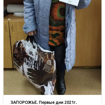
ЗАПОРОЖЬЕ. Первые дни 2021г.