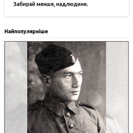
Забирай менше, надлюдине.
Найпопулярніше