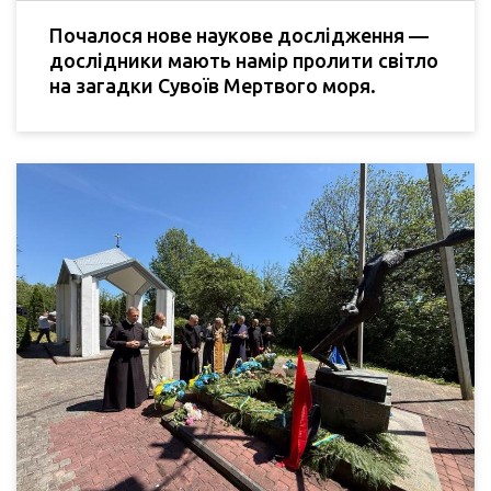
Почалося нове наукове дослідження —
дослідники мають намір пролити світло
на загадки Сувоїв Мертвого моря.