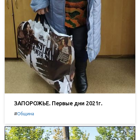
ЗАПОРОЖЬЕ. Первые дни 2021г.
#
Община