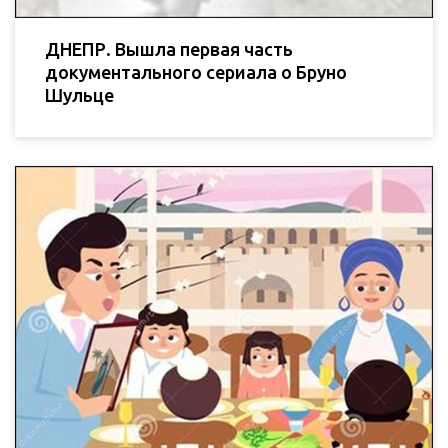
ДНЕПР. Вышла первая часть
документального сериала о Бруно
Шульце