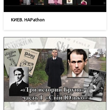
КИЕВ. HAPathon