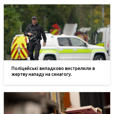
Поліцейські випадково вистрелили в
жертву нападу на синагогу.