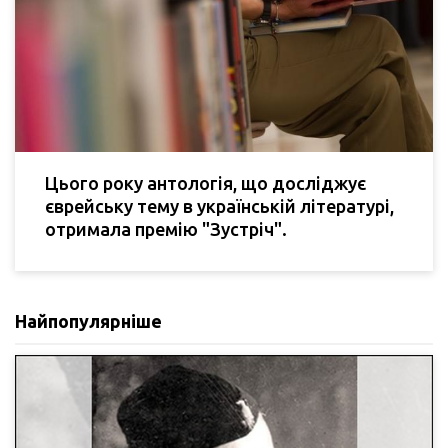
Цього року антологія, що досліджує
єврейську тему в українській літературі,
отримала премію "Зустріч".
Найпопулярніше