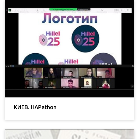
КИЕВ. HAPathon