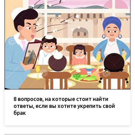
8 вопросов, на которые стоит найти
ответы, если вы хотите укрепить свой
брак