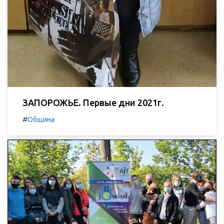
ЗАПОРОЖЬЕ. Первые дни 2021г.
#
Община