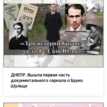
ДНЕПР. Вышла первая часть
документального сериала о Бруно
Шульце