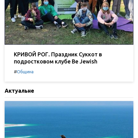
КРИВОЙ РОГ. Праздник Суккот в
подростковом клубе Be Jewish
#
Община
Актуальне