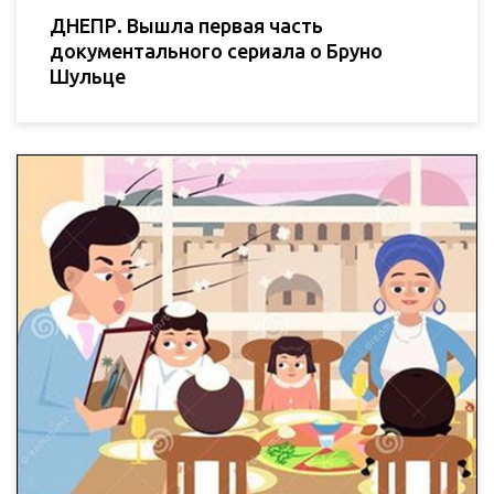
ДНЕПР. Вышла первая часть
документального сериала о Бруно
Шульце