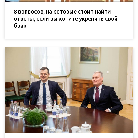
8 вопросов, на которые стоит найти
ответы, если вы хотите укрепить свой
брак