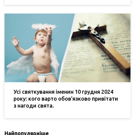
Усі святкування іменин 10 грудня 2024
року: кого варто обов'язково привітати
з нагоди свята.
Найпопулярніше