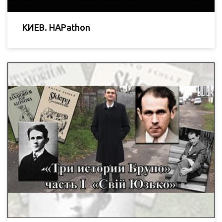
КИЕВ. HAPathon