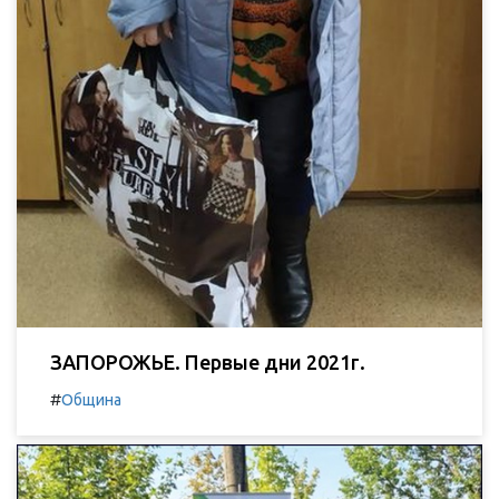
ЗАПОРОЖЬЕ. Первые дни 2021г.
#
Община