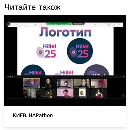
Читайте також
КИЕВ. HAPathon