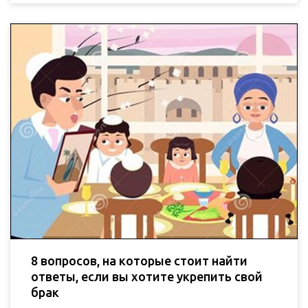
8 вопросов, на которые стоит найти
ответы, если вы хотите укрепить свой
брак