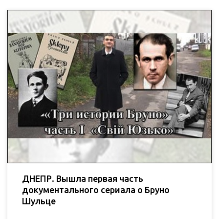
ДНЕПР. Вышла первая часть
документального сериала о Бруно
Шульце