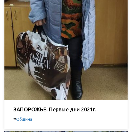
ЗАПОРОЖЬЕ. Первые дни 2021г.
#
Община