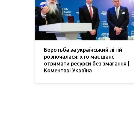
Боротьба за український літій
розпочалася: хто має шанс
отримати ресурси без змагання |
Коментарі Україна