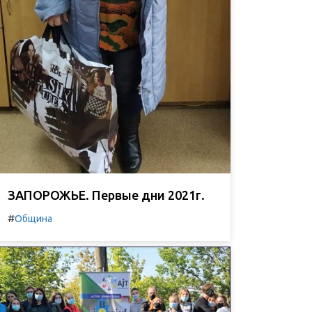
ЗАПОРОЖЬЕ. Первые дни 2021г.
#
Община