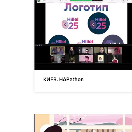
КИЕВ. HAPathon