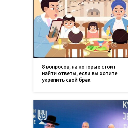
8 вопросов, на которые стоит
найти ответы, если вы хотите
укрепить свой брак