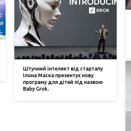
Штучний інтелект від стартапу
Ілона Маска презентує нову
програму для дітей під назвою
Baby Grok.