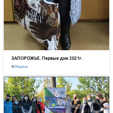
ЗАПОРОЖЬЕ. Первые дни 2021г.
#
Община