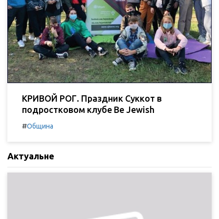
КРИВОЙ РОГ. Праздник Суккот в
подростковом клубе Be Jewish
#
Община
Актуальне