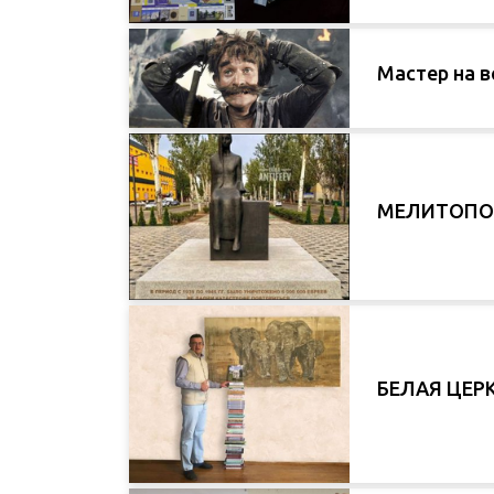
Мастер на в
МЕЛИТОПОЛЬ
БЕЛАЯ ЦЕРК