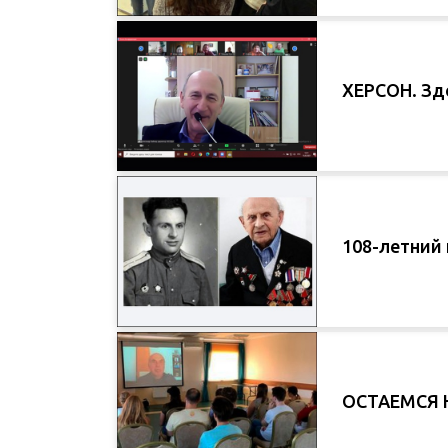
ХЕРСОН. Здо
108-летний
ОСТАЕМСЯ 