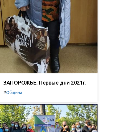
ЗАПОРОЖЬЕ. Первые дни 2021г.
#
Община