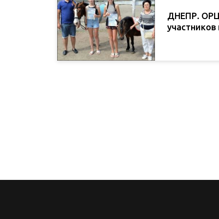
ДНЕПР. ОРЦ
участников