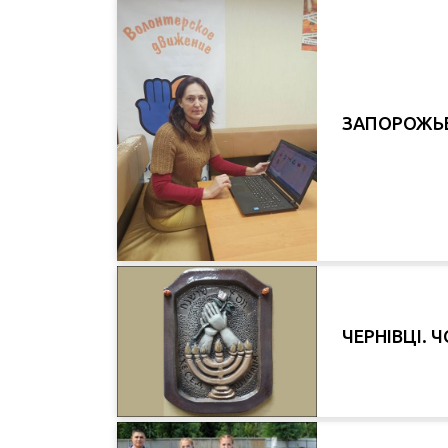
ЗАПОРОЖЬЕ.
ЧЕРНІВЦІ. 